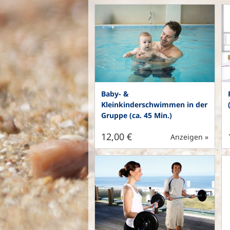
Baby- &
Kleinkinderschwimmen in der
Gruppe (ca. 45 Min.)
12,00 €
Anzeigen »