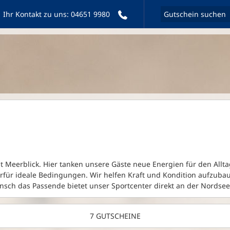
Ihr Kontakt zu uns:
04651 9980
t Meerblick. Hier tanken unsere Gäste neue Energien für den Allta
erfür ideale Bedingungen. Wir helfen Kraft und Kondition aufzuba
nsch das Passende bietet unser Sportcenter direkt an der Nordsee
7 GUTSCHEINE