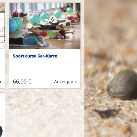
Sportkurse 6er-Karte
66,00 €
»
Anzeigen »