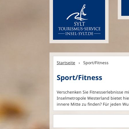
Startseite
› Sport/Fitness
Sport/Fitness
Verschenken Sie Fitnesserlebnisse mi
Inselmetropole Westerland bietet hi
innere Mitte zu finden? Für jeden Wu