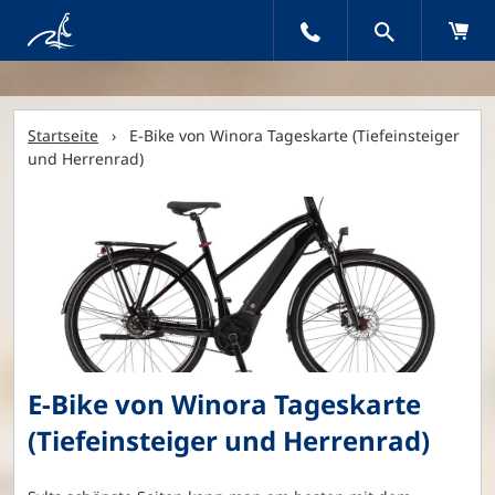
Startseite
› E-Bike von Winora Tageskarte (Tiefeinsteiger
und Herrenrad)
E-Bike von Winora Tageskarte
(Tiefeinsteiger und Herrenrad)