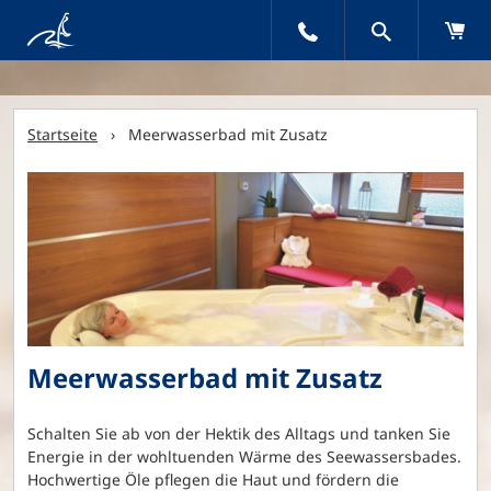
Startseite
› Meerwasserbad mit Zusatz
Meerwasserbad mit Zusatz
Schalten Sie ab von der Hektik des Alltags und tanken Sie
Energie in der wohltuenden Wärme des Seewassersbades.
Hochwertige Öle pflegen die Haut und fördern die