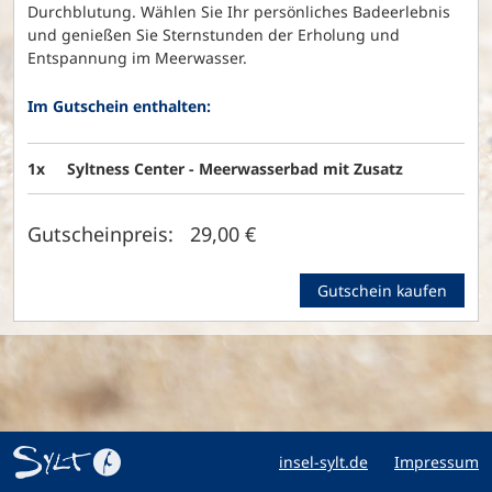
Durchblutung. Wählen Sie Ihr persönliches Badeerlebnis
und genießen Sie Sternstunden der Erholung und
Entspannung im Meerwasser.
Im Gutschein enthalten:
1x
Syltness Center - Meerwasserbad mit Zusatz
Gutscheinpreis: 29,00 €
Gutschein kaufen
insel-sylt.de
Impressum