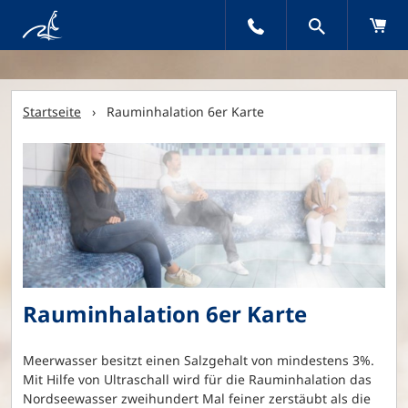
Startseite
› Rauminhalation 6er Karte
Rauminhalation 6er Karte
Meerwasser besitzt einen Salzgehalt von mindestens 3%.
Mit Hilfe von Ultraschall wird für die Rauminhalation das
Nordseewasser zweihundert Mal feiner zerstäubt als die