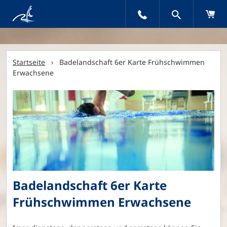
Startseite
› Badelandschaft 6er Karte Frühschwimmen
Erwachsene
Badelandschaft 6er Karte
Frühschwimmen Erwachsene