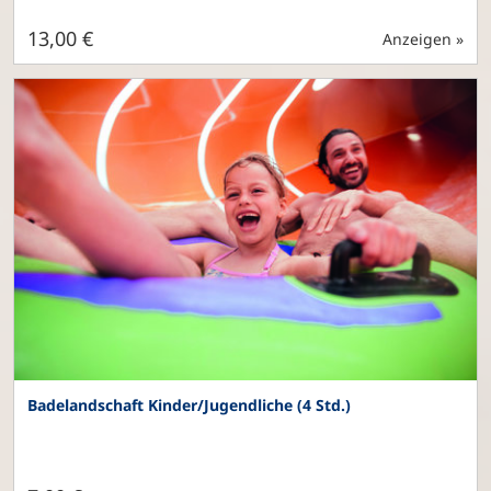
13,00 €
Anzeigen »
Badelandschaft Kinder/Jugendliche (4 Std.)