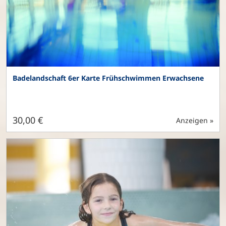
Badelandschaft 6er Karte Frühschwimmen Erwachsene
30,00 €
Anzeigen »