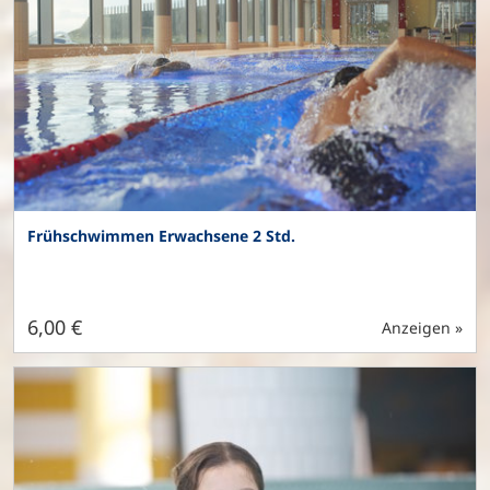
Frühschwimmen Erwachsene 2 Std.
6,00 €
Anzeigen »