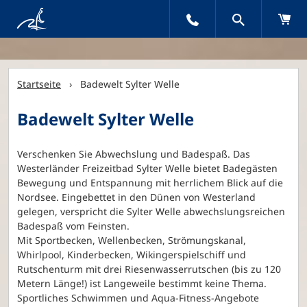
Startseite
› Badewelt Sylter Welle
Badewelt Sylter Welle
Verschenken Sie Abwechslung und Badespaß. Das
Westerländer Freizeitbad Sylter Welle bietet Badegästen
Bewegung und Entspannung mit herrlichem Blick auf die
Nordsee. Eingebettet in den Dünen von Westerland
gelegen, verspricht die Sylter Welle abwechslungsreichen
Badespaß vom Feinsten.
Mit Sportbecken, Wellenbecken, Strömungskanal,
Whirlpool, Kinderbecken, Wikingerspielschiff und
Rutschenturm mit drei Riesenwasserrutschen (bis zu 120
Metern Länge!) ist Langeweile bestimmt keine Thema.
Sportliches Schwimmen und Aqua-Fitness-Angebote