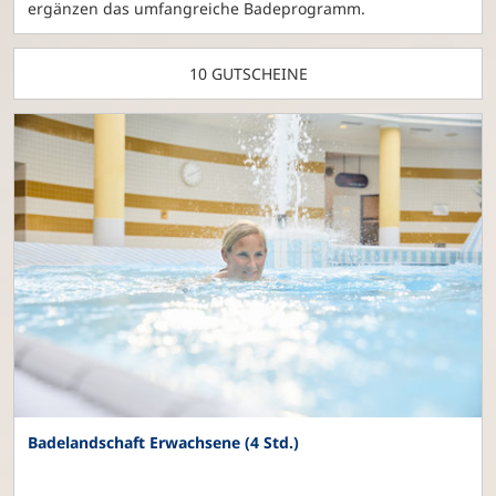
ergänzen das umfangreiche Badeprogramm.
10 GUTSCHEINE
Badelandschaft Erwachsene (4 Std.)