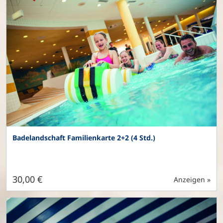
Badelandschaft Familienkarte 2+2 (4 Std.)
30,00 €
Anzeigen »