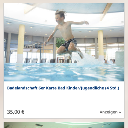
Badelandschaft 6er Karte Bad Kinder/Jugendliche (4 Std.)
35,00 €
Anzeigen »