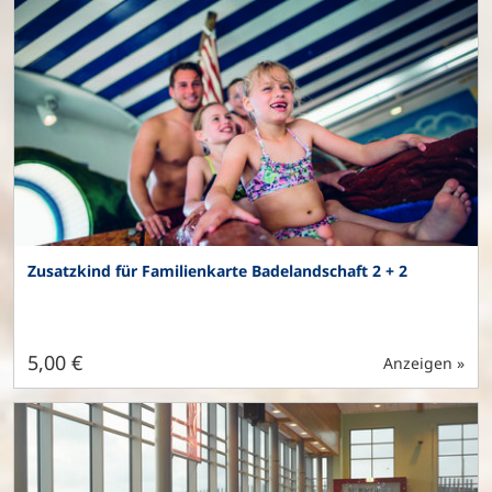
Zusatzkind für Familienkarte Badelandschaft 2 + 2
5,00 €
Anzeigen »