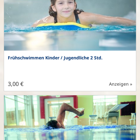
Frühschwimmen Kinder / Jugendliche 2 Std.
3,00 €
Anzeigen »