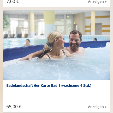
7,00 €
Anzeigen »
Badelandschaft 6er Karte Bad Erwachsene 4 Std.)
65,00 €
Anzeigen »