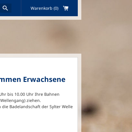
Warenkorb (0)
wimmen Erwachsene
Uhr bis 10.00 Uhr Ihre Bahnen
 Wellengang) ziehen.
 die Badelandschaft der Sylter Welle