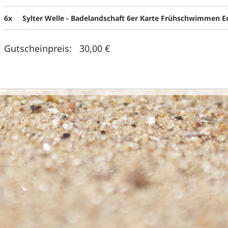
6x
Sylter Welle - Badelandschaft 6er Karte Frühschwimmen 
Gutscheinpreis: 30,00 €