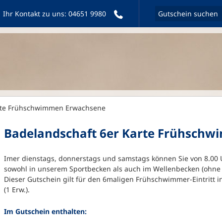
Ihr Kontakt zu uns:
04651 9980
rte Frühschwimmen Erwachsene
Badelandschaft 6er Karte Frühsch
Imer dienstags, donnerstags und samstags können Sie von 8.00 
sowohl in unserem Sportbecken als auch im Wellenbecken (ohne
Dieser Gutschein gilt für den 6maligen Frühschwimmer-Eintritt in
(1 Erw.).
Im Gutschein enthalten: