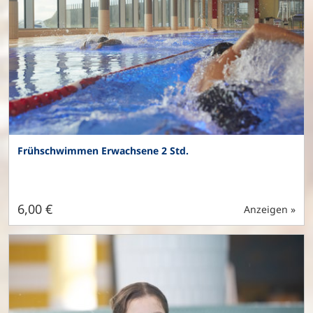
Frühschwimmen Erwachsene 2 Std.
6,00 €
Anzeigen »