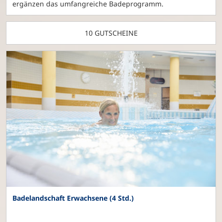
ergänzen das umfangreiche Badeprogramm.
10 GUTSCHEINE
Badelandschaft Erwachsene (4 Std.)