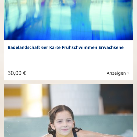
Badelandschaft 6er Karte Frühschwimmen Erwachsene
30,00 €
Anzeigen »