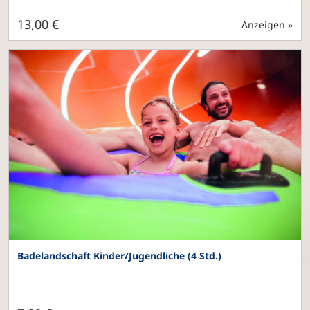
13,00 €
Anzeigen »
Badelandschaft Kinder/Jugendliche (4 Std.)