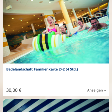
Badelandschaft Familienkarte 2+2 (4 Std.)
30,00 €
Anzeigen »