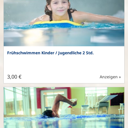
Frühschwimmen Kinder / Jugendliche 2 Std.
3,00 €
Anzeigen »