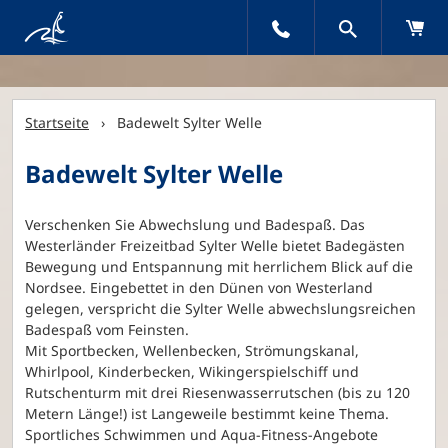
Startseite
› Badewelt Sylter Welle
Badewelt Sylter Welle
Verschenken Sie Abwechslung und Badespaß. Das
Westerländer Freizeitbad Sylter Welle bietet Badegästen
Bewegung und Entspannung mit herrlichem Blick auf die
Nordsee. Eingebettet in den Dünen von Westerland
gelegen, verspricht die Sylter Welle abwechslungsreichen
Badespaß vom Feinsten.
Mit Sportbecken, Wellenbecken, Strömungskanal,
Whirlpool, Kinderbecken, Wikingerspielschiff und
Rutschenturm mit drei Riesenwasserrutschen (bis zu 120
Metern Länge!) ist Langeweile bestimmt keine Thema.
Sportliches Schwimmen und Aqua-Fitness-Angebote