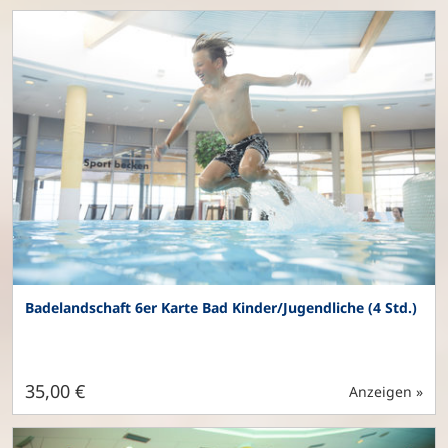
Badelandschaft 6er Karte Bad Kinder/Jugendliche (4 Std.)
35,00 €
Anzeigen »