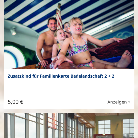
Zusatzkind für Familienkarte Badelandschaft 2 + 2
5,00 €
Anzeigen »