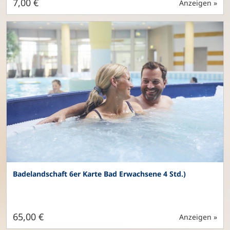
7,00 €
Anzeigen »
Badelandschaft 6er Karte Bad Erwachsene 4 Std.)
65,00 €
Anzeigen »