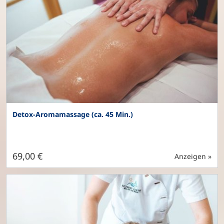
Detox-Aromamassage (ca. 45 Min.)
69,00 €
Anzeigen »