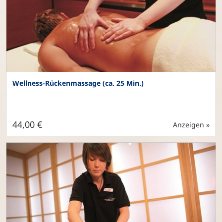
Wellness-Rückenmassage (ca. 25 Min.)
44,00 €
Anzeigen »