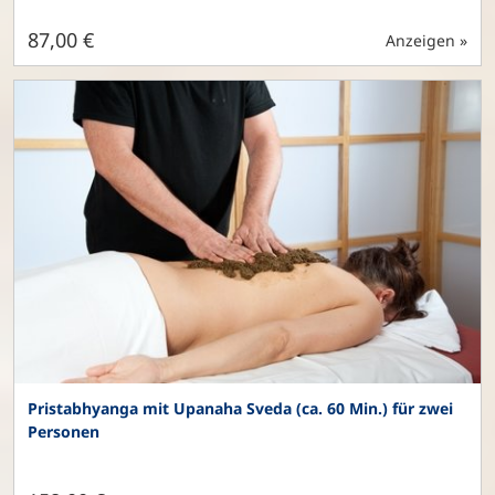
87,00 €
Anzeigen »
Pristabhyanga mit Upanaha Sveda (ca. 60 Min.) für zwei
Personen