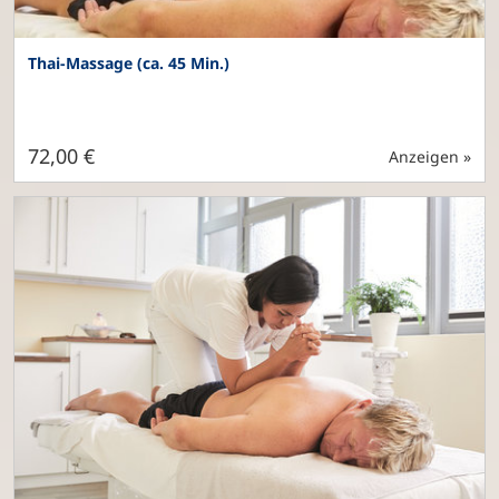
Thai-Massage (ca. 45 Min.)
72,00 €
Anzeigen »