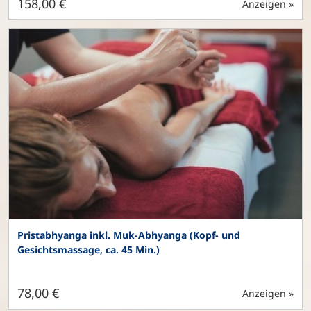
158,00 €
Anzeigen »
Pristabhyanga inkl. Muk-Abhyanga (Kopf- und
Gesichtsmassage, ca. 45 Min.)
78,00 €
Anzeigen »