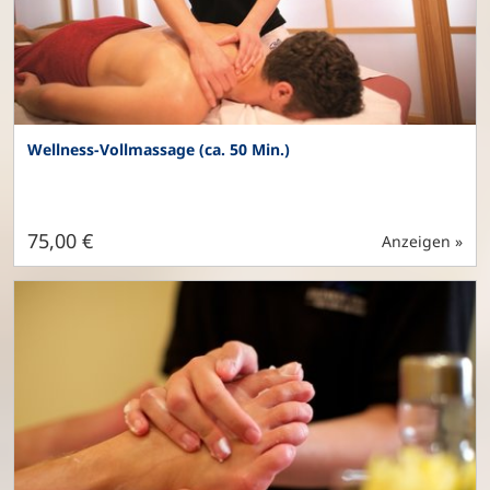
Wellness-Vollmassage (ca. 50 Min.)
75,00 €
Anzeigen »