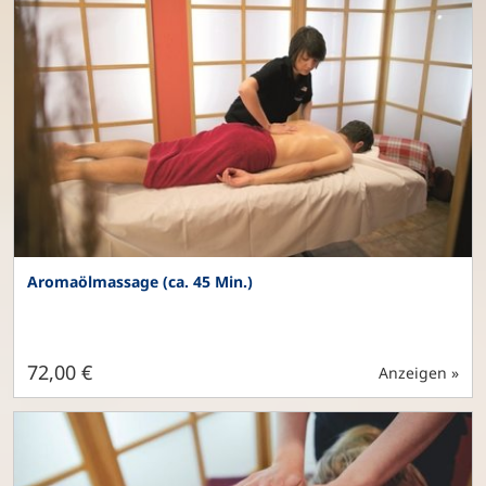
Aromaölmassage (ca. 45 Min.)
72,00 €
Anzeigen »