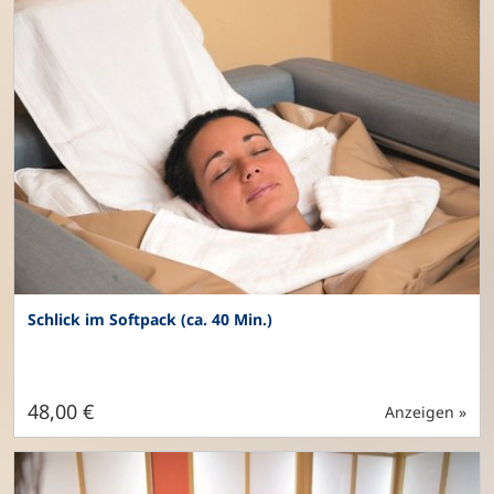
Schlick im Softpack (ca. 40 Min.)
48,00 €
Anzeigen »