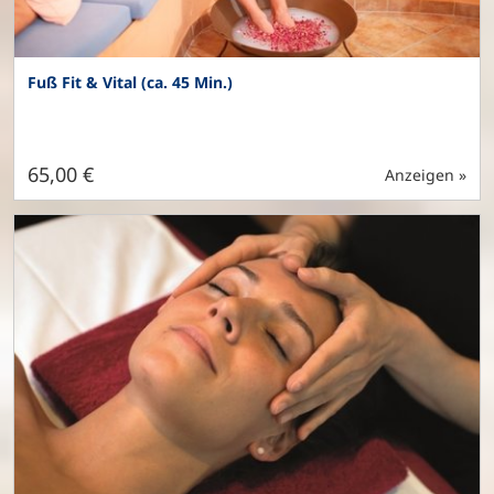
Fuß Fit & Vital (ca. 45 Min.)
65,00 €
Anzeigen »