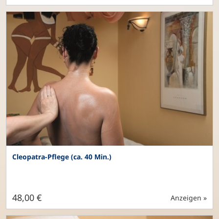
Cleopatra-Pflege (ca. 40 Min.)
48,00 €
Anzeigen »