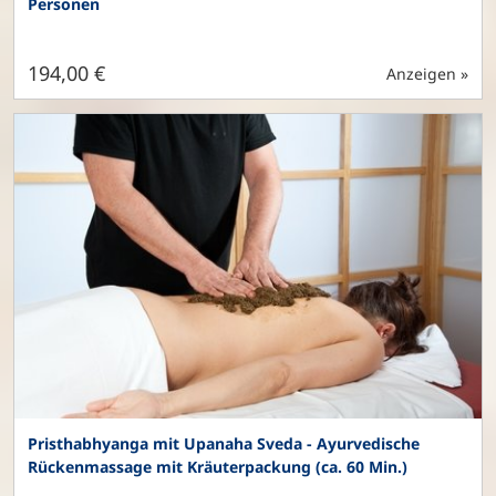
Personen
194,00 €
Anzeigen »
Pristhabhyanga mit Upanaha Sveda - Ayurvedische
Rückenmassage mit Kräuterpackung (ca. 60 Min.)