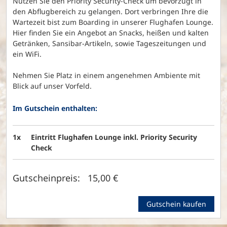
Nutzen Sie den Priority Security-Check um bevorzugt in
den Abflugbereich zu gelangen. Dort verbringen Ihre die
Wartezeit bist zum Boarding in unserer Flughafen Lounge.
Hier finden Sie ein Angebot an Snacks, heißen und kalten
Getränken, Sansibar-Artikeln, sowie Tageszeitungen und
ein WiFi.
Nehmen Sie Platz in einem angenehmen Ambiente mit
Blick auf unser Vorfeld.
Im Gutschein enthalten:
1x
Eintritt Flughafen Lounge inkl. Priority Security
Check
Gutscheinpreis: 15,00 €
Gutschein kaufen