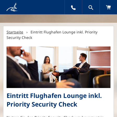
Startseite
› Eintritt Flughafen Lounge inkl. Priority
Security Check
Eintritt Flughafen Lounge inkl.
Priority Security Check