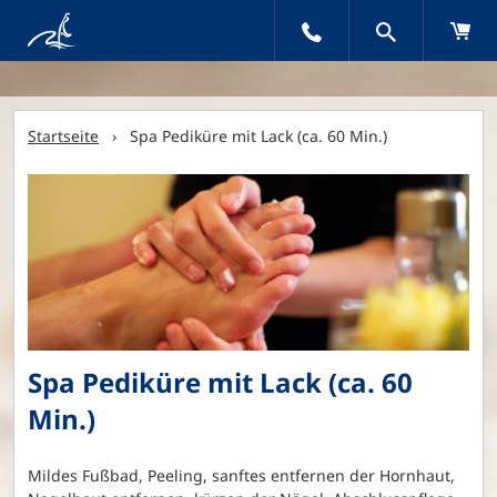
Startseite
› Spa Pediküre mit Lack (ca. 60 Min.)
Spa Pediküre mit Lack (ca. 60
Min.)
Mildes Fußbad, Peeling, sanftes entfernen der Hornhaut,