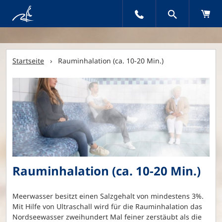
Startseite
› Rauminhalation (ca. 10-20 Min.)
Rauminhalation (ca. 10-20 Min.)
Meerwasser besitzt einen Salzgehalt von mindestens 3%.
Mit Hilfe von Ultraschall wird für die Rauminhalation das
Nordseewasser zweihundert Mal feiner zerstäubt als die