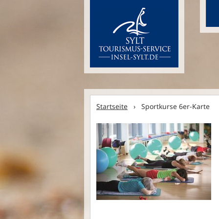
Startseite
› Sportkurse 6er-Karte