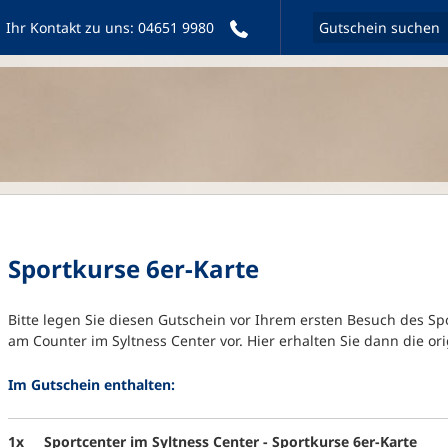
Ihr Kontakt zu uns:
04651 9980
Sportkurse 6er-Karte
Bitte legen Sie diesen Gutschein vor Ihrem ersten Besuch des Spo
am Counter im Syltness Center vor. Hier erhalten Sie dann die ori
Im Gutschein enthalten:
1x
Sportcenter im Syltness Center - Sportkurse 6er-Karte