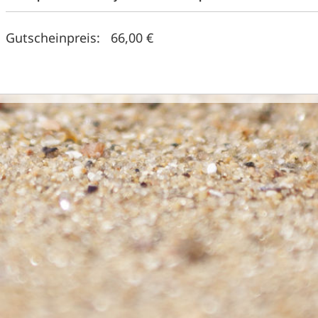
Gutscheinpreis: 66,00 €