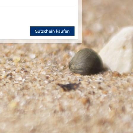
Gutschein kaufen