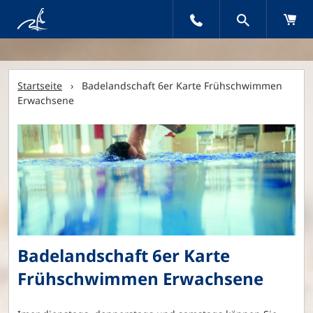
Startseite
› Badelandschaft 6er Karte Frühschwimmen
Erwachsene
Badelandschaft 6er Karte
Frühschwimmen Erwachsene