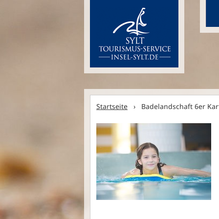
Startseite
› Badelandschaft 6er Kar