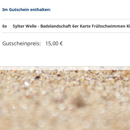
Im Gutschein enthalten:
6x
Sylter Welle - Badelandschaft 6er Karte Frühschwimmen K
Gutscheinpreis: 15,00 €