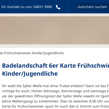
Ihr Kontakt zu uns:
04651 9980
te Frühschwimmen Kinder/Jugendliche
Badelandschaft 6er Karte Frühsch
Kinder/Jugendliche
Ihr wollt die Sylter Welle mal ohne Trubel erleben? Dann ist d
richtige für euch. Immer dienstags, donnerstags und samstags k
vor der gewohnten Öffnungszeit der Sylter Welle sowohl im Spo
(ohne Wellengang) zu schwimmen. Dies ist zwischen 8.00 Uhr und
Karte für Frühschwimmer spart ihr euch den 6. Eintritt zum Fr