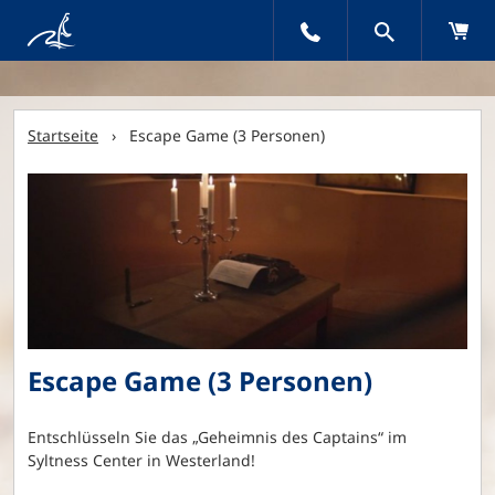
Startseite
› Escape Game (3 Personen)
Escape Game (3 Personen)
Entschlüsseln Sie das „Geheimnis des Captains“ im
Syltness Center in Westerland!