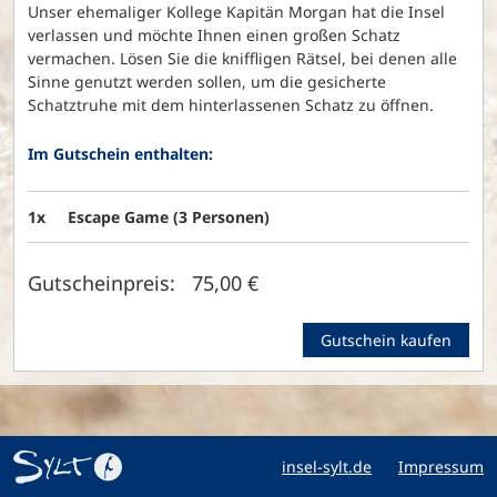
Unser ehemaliger Kollege Kapitän Morgan hat die Insel
verlassen und möchte Ihnen einen großen Schatz
vermachen. Lösen Sie die kniffligen Rätsel, bei denen alle
Sinne genutzt werden sollen, um die gesicherte
Schatztruhe mit dem hinterlassenen Schatz zu öffnen.
Im Gutschein enthalten:
1x
Escape Game (3 Personen)
Gutscheinpreis: 75,00 €
Gutschein kaufen
insel-sylt.de
Impressum