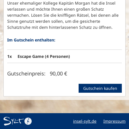
Unser ehemaliger Kollege Kapitän Morgan hat die Insel
verlassen und möchte Ihnen einen großen Schatz
vermachen. Lösen Sie die kniffligen Rätsel, bei denen alle
Sinne genutzt werden sollen, um die gesicherte
Schatztruhe mit dem hinterlassenen Schatz zu öffnen.
Im Gutschein enthalten:
1x
Escape Game (4 Personen)
Gutscheinpreis: 90,00 €
Gutschein kaufen
insel-sylt.de
Impressum