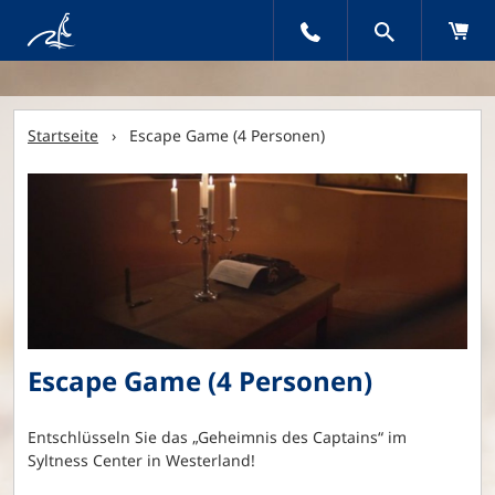
Startseite
› Escape Game (4 Personen)
Escape Game (4 Personen)
Entschlüsseln Sie das „Geheimnis des Captains“ im
Syltness Center in Westerland!